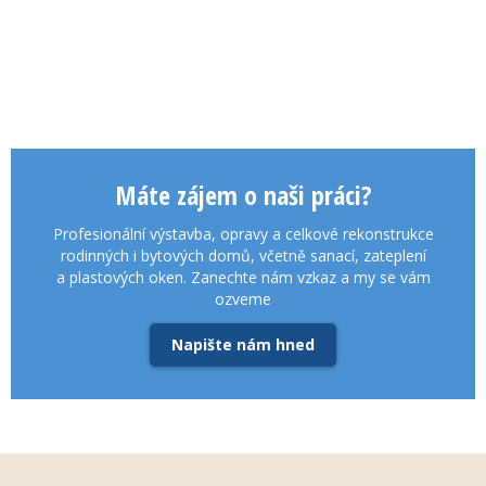
Máte zájem o naši práci?
Profesionální výstavba, opravy a celkové rekonstrukce
rodinných i bytových domů, včetně sanací, zateplení
a plastových oken. Zanechte nám vzkaz a my se vám
ozveme
Napište nám hned