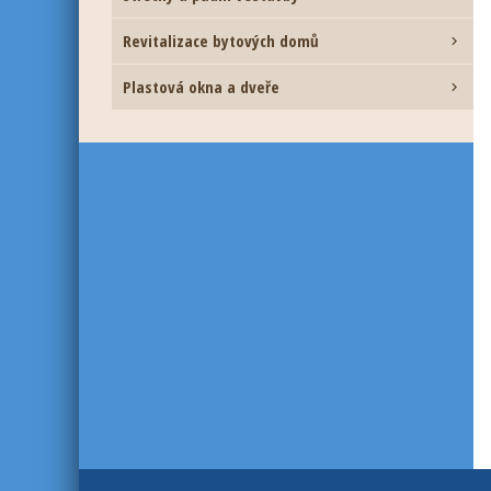
Revitalizace bytových domů

Plastová okna a dveře
